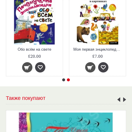
Обо всём на свете
Моя первая энциклопедия в картинках
£20.00
£7.00
Также покупают