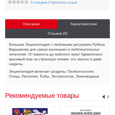
0 отзывов
Написать отзыв
/
Описание
Характеристики
Отзывов (0)
Большая Энциклопедия с любимыми рисунками Рубена
Варшамова для самых маленьких и любознательных
читателей. От мамонта до майского жука! Удивительно
красивый мир на страницах книжки: его законы и даже
секреты.
Энциклопедия включает разделы: Палеонтология,
Птицы, Рептилии, Рыбы, Энтомология, Земноводные.
Рекомендуемые товары