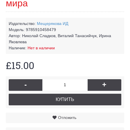
мира
Издательство:
Мещерякова ИД
Модель:
9785910458479
Автор:
Николай Сладков, Виталий Танасийчук, Ирина
Яковлева
Наличие:
Нет в наличии
£15.00
-
+
КУПИТЬ
Отложить