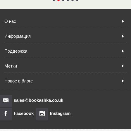
О нас
Информация
Поддержка
Метки
Новое в блоге
sales@bookashka.co.uk
Facebook
Instagram