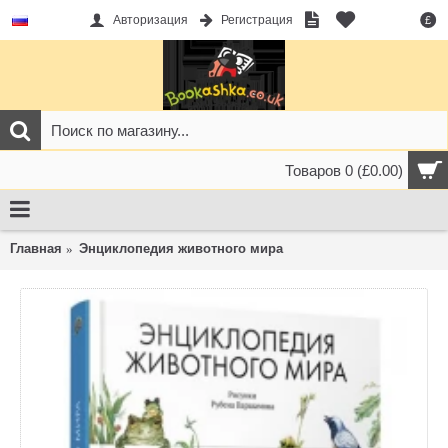
Авторизация
Регистрация
£
Товаров 0 (£0.00)
Главная
Энциклопедия животного мира