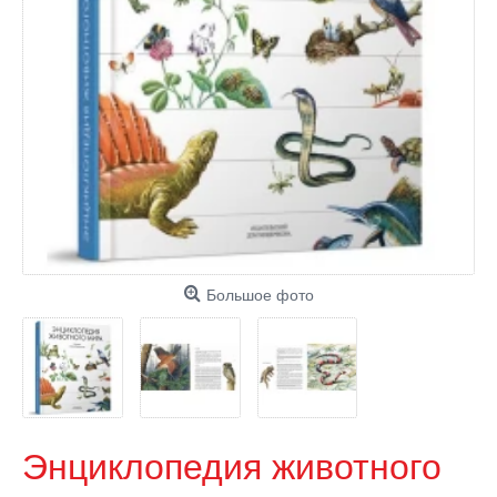
Большое фото
Энциклопедия животного