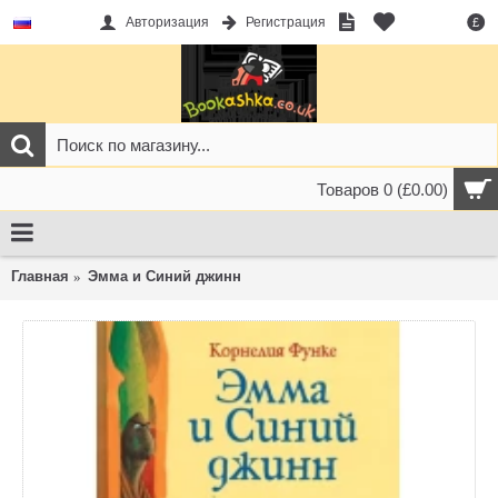
Авторизация
Регистрация
£
Товаров 0 (£0.00)
Главная
Эмма и Синий джинн