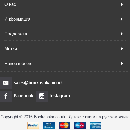
О нас
Информация
Поддержка
Метки
Новое в блоге
sales@bookashka.co.uk
Facebook
Instagram
Copyright © 2016 Bookashka.co.uk | Детские книги на русском языке