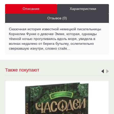
Описание
Характеристики
Отзывов (0)
Сказочная история известной немецкой писательницы
Корнелии Функе о девочке Эмме, которая, однажды
тёмной ночью прогуливаясь вдоль моря, увидела в
волнах недалеко от берега бутылку, ослепительно
сверкавшую изнутри, словно стайк...
Также покупают