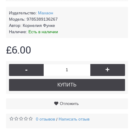
Издательство:
Махаон
Модель:
9785389136267
Автор:
Корнелия Функе
Наличие:
Есть в наличии
£6.00
-
+
КУПИТЬ
Отложить
0 отзывов
Написать отзыв
/