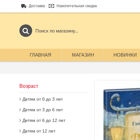
Доставка
Накопительная скидка
ГЛАВНАЯ
МАГАЗИН
НОВИНКИ
Возраст
Детям от 0 до 3 лет
Детям от 3 до 6 лет
Детям от 6 до 12 лет
Детям от 12 лет