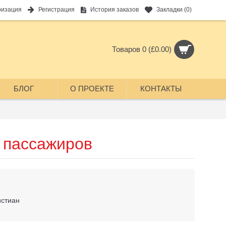
ризация
Регистрация
История заказов
Закладки (
0
)
Товаров 0 (£0.00)
БЛОГ
О ПРОЕКТЕ
КОНТАКТЫ
 пассажиров
истиан