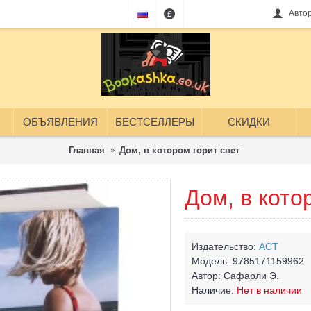
Авто
£
ОБЪЯВЛЕНИЯ
БЕСТСЕЛЛЕРЫ
СКИДКИ
Главная
Дом, в котором горит свет
Дом, в кото
Издательство:
АСТ
Модель:
9785171159962
Автор:
Сафарли Э.
Наличие:
Нет в наличии