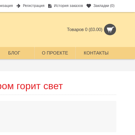
ризация
Регистрация
История заказов
Закладки (
0
)
Товаров 0 (£0.00)
БЛОГ
О ПРОЕКТЕ
КОНТАКТЫ
ром горит свет