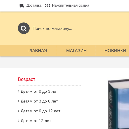
Доставка
Накопительная скидка
ГЛАВНАЯ
МАГАЗИН
НОВИНКИ
Возраст
Детям от 0 до 3 лет
Детям от 3 до 6 лет
Детям от 6 до 12 лет
Детям от 12 лет