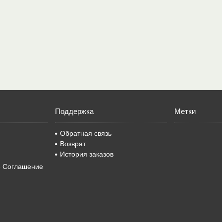
Поддержка
Метки
Обратная связь
Возврат
История заказов
е Соглашение