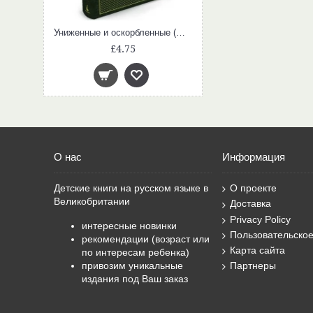
Униженные и оскорбленные (Мировая классика)
£4.75
О нас
Информация
Детские книги на русском языке в
О проекте
Великобритании
Доставка
Privacy Policy
интересные новинки
Пользовательско
рекомендации (возраст или
Карта сайта
по интересам ребенка)
привозим уникальные
Партнеры
издания под Ваш заказ