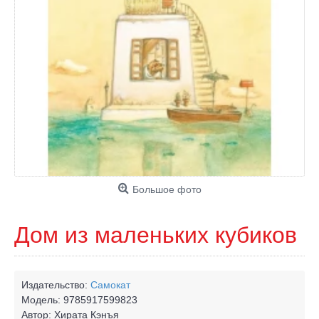
Большое фото
Дом из маленьких кубиков
Издательство:
Самокат
Модель:
9785917599823
Автор:
Хирата Кэнъя