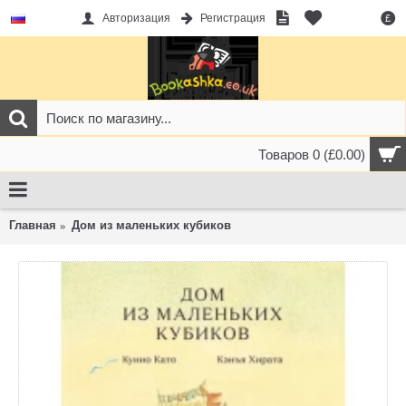
Авторизация
Регистрация
£
Товаров 0 (£0.00)
Главная
Дом из маленьких кубиков