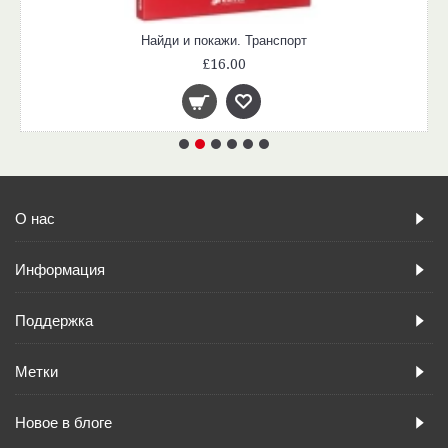
Найди и покажи. Транспорт
£16.00
О нас
Информация
Поддержка
Метки
Новое в блоге