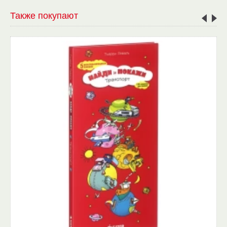
Также покупают