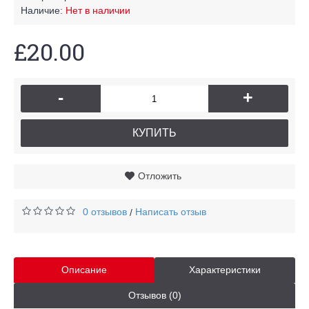
Наличие:
Нет в наличии
£20.00
-
+
КУПИТЬ
Отложить
0 отзывов
Написать отзыв
/
Описание
Характеристики
Отзывов (0)