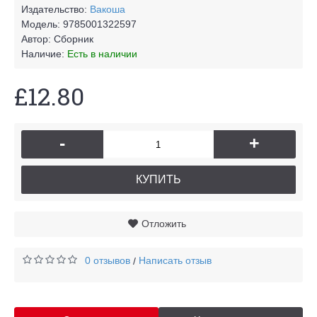
Издательство:
Вакоша
Модель:
9785001322597
Автор:
Сборник
Наличие:
Есть в наличии
£12.80
-
+
КУПИТЬ
Отложить
0 отзывов
Написать отзыв
/