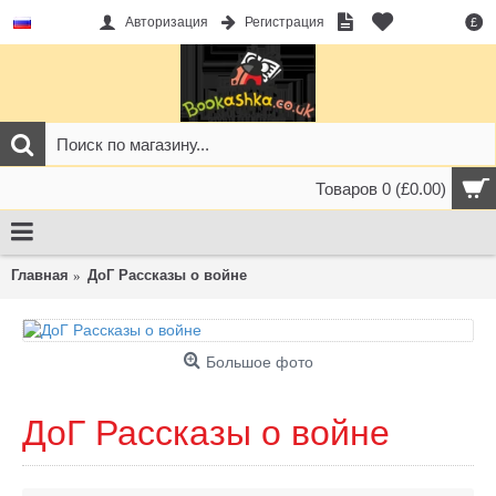
Авторизация
Регистрация
£
Товаров 0 (£0.00)
Главная
ДоГ Рассказы о войне
Большое фото
ДоГ Рассказы о войне