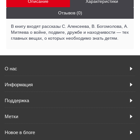
Описание
Характеристики
Отзывов (0)
В книгу входят рассказы С. Алексеева, В. Богомолова, А.
Митяева о войне, подвиге, дружбе и находчивости — тех
главных вещах, о которых необходимо знать детям.
О нас
Информация
Поддержка
Метки
Новое в блоге