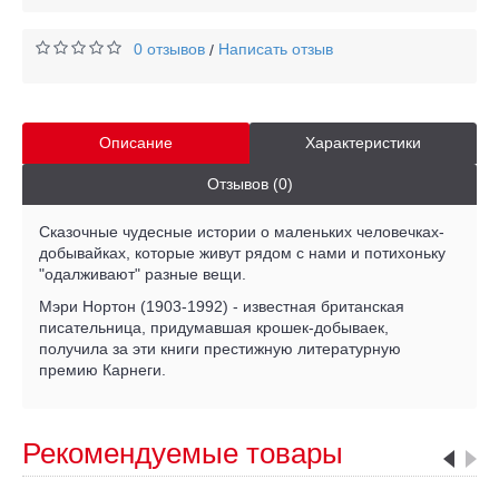
0 отзывов
Написать отзыв
/
Описание
Характеристики
Отзывов (0)
Сказочные чудесные истории о маленьких человечках-
добывайках, которые живут рядом с нами и потихоньку
"одалживают" разные вещи.
Мэри Нортон (1903-1992) - известная британская
писательница, придумавшая крошек-добываек,
получила за эти книги престижную литературную
премию Карнеги.
Рекомендуемые товары