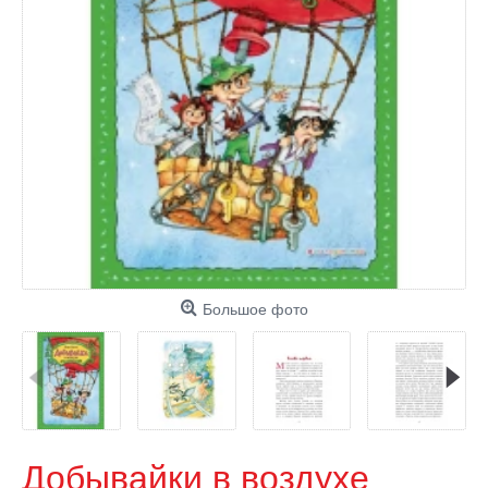
Большое фото
Добывайки в воздухе