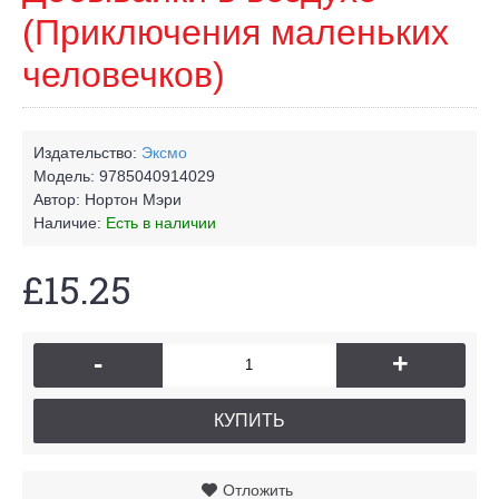
(Приключения маленьких
человечков)
Издательство:
Эксмо
Модель:
9785040914029
Автор:
Нортон Мэри
Наличие:
Есть в наличии
£15.25
-
+
КУПИТЬ
Отложить