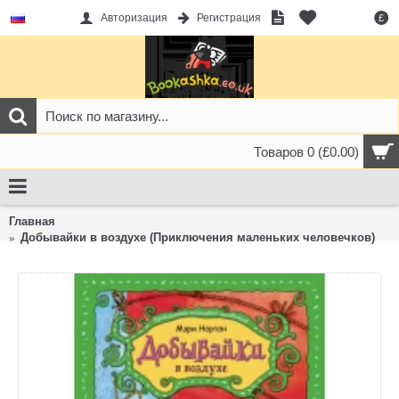
Авторизация
Регистрация
£
Товаров 0 (£0.00)
Главная
Добывайки в воздухе (Приключения маленьких человечков)