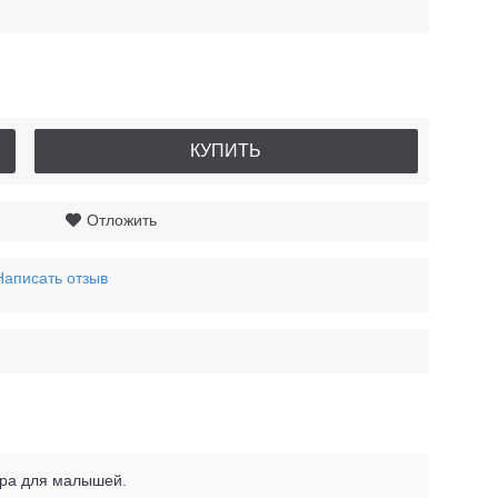
КУПИТЬ
Отложить
Написать отзыв
гра для малышей.