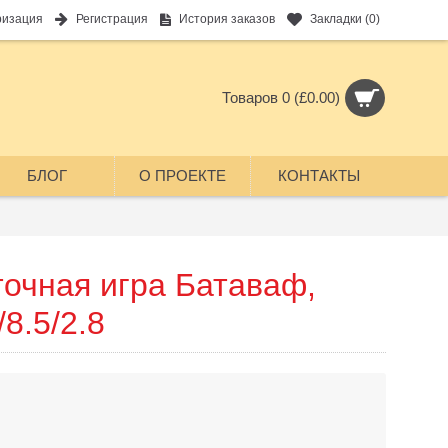
ризация
Регистрация
История заказов
Закладки (
0
)
Товаров 0 (£0.00)
БЛОГ
О ПРОЕКТЕ
КОНТАКТЫ
очная игра Батаваф,
8.5/2.8