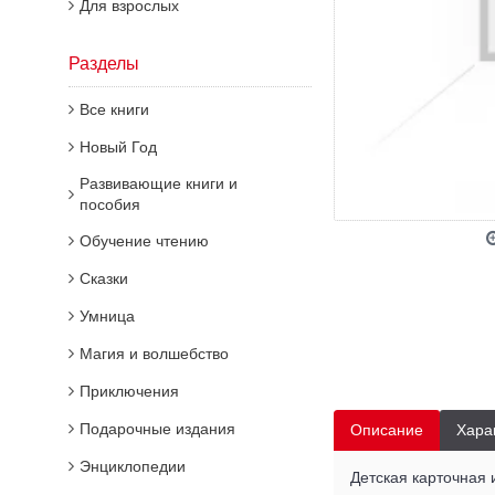
Для взрослых
Разделы
Все книги
Новый Год
Развивающие книги и
пособия
Обучение чтению
Сказки
Умница
Магия и волшебство
Приключения
Подарочные издания
Описание
Хара
Энциклопедии
Детская карточная