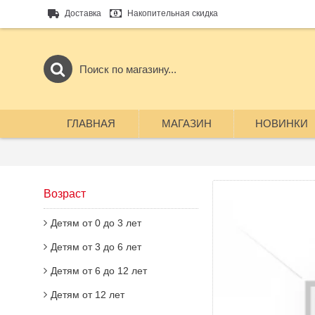
Доставка
Накопительная скидка
ГЛАВНАЯ
МАГАЗИН
НОВИНКИ
Возраст
Детям от 0 до 3 лет
Детям от 3 до 6 лет
Детям от 6 до 12 лет
Детям от 12 лет