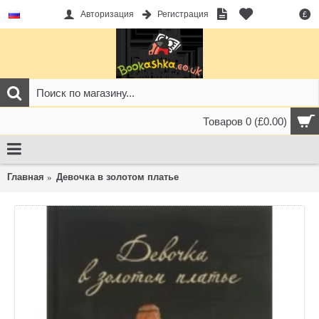
Авторизация
Регистрация
£
Товаров 0 (£0.00)
Главная
Девочка в золотом платье