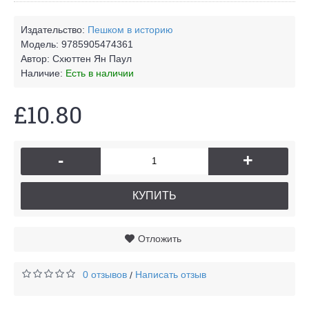
Издательство:
Пешком в историю
Модель:
9785905474361
Автор:
Схюттен Ян Паул
Наличие:
Есть в наличии
£10.80
-
+
КУПИТЬ
Отложить
0 отзывов
Написать отзыв
/