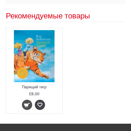
Рекомендуемые товары
Парящий тигр
£8.00