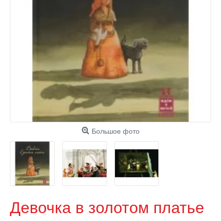
Большое фото
Девочка в золотом платье