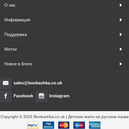
О нас
Информация
Поддержка
Метки
Новое в блоге
sales@bookashka.co.uk
Facebook
Instagram
Copyright © 2016 Bookashka.co.uk | Детские книги на русском языке