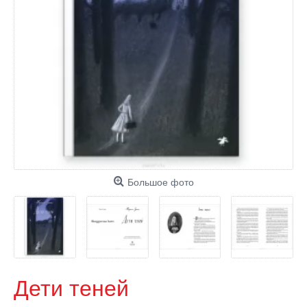
Большое фото
Дети теней