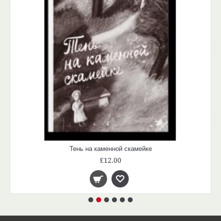
Тень на каменной скамейке
£12.00