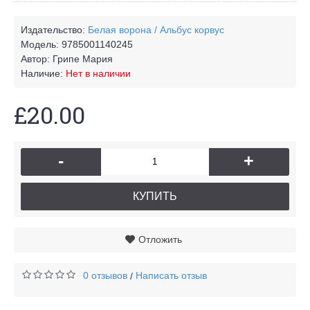
Издательство:
Белая ворона / Альбус корвус
Модель:
9785001140245
Автор:
Грипе Мария
Наличие:
Нет в наличии
£20.00
-
+
КУПИТЬ
Отложить
0 отзывов
Написать отзыв
/