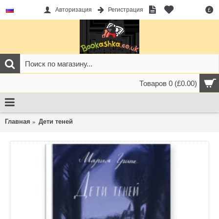
Авторизация
Регистрация
£
Товаров 0 (£0.00)
Главная
Дети теней