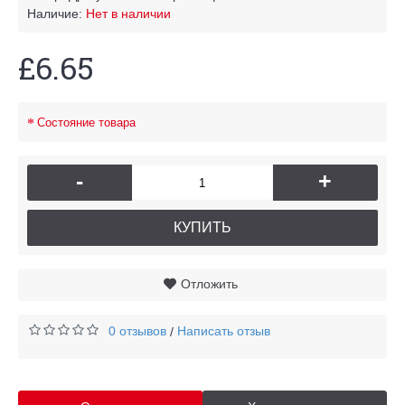
Наличие:
Нет в наличии
£6.65
Состояние товара
-
+
КУПИТЬ
Отложить
0 отзывов
Написать отзыв
/