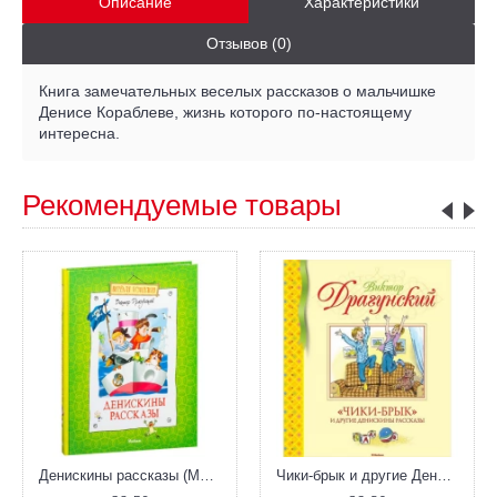
Описание
Характеристики
Отзывов (0)
Книга замечательных веселых рассказов о мальчишке
Денисе Кораблеве, жизнь которого по-настоящему
интересна.
Рекомендуемые товары
Денискины рассказы (Махаон)
Чики-брык и другие Денискины рассказы