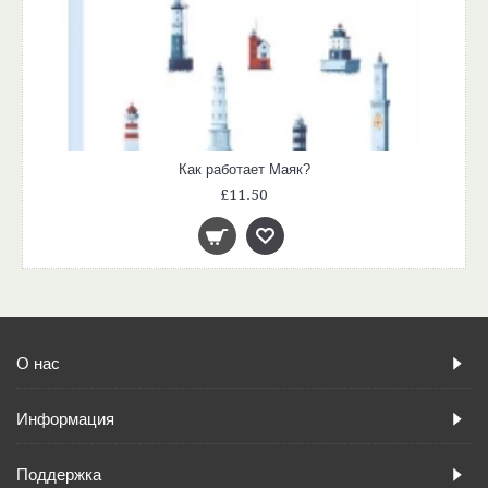
Как работает Маяк?
£11.50
О нас
Информация
Поддержка