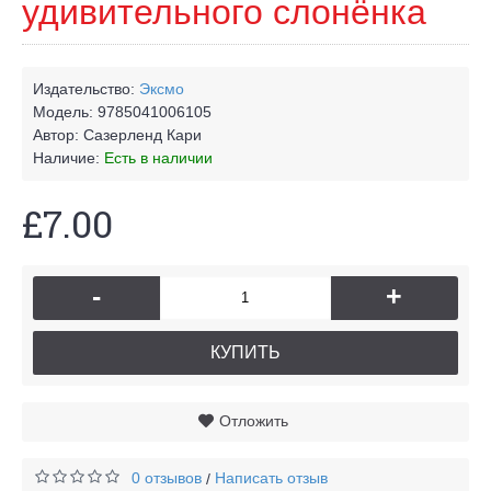
удивительного слонёнка
Издательство:
Эксмо
Модель:
9785041006105
Автор:
Сазерленд Кари
Наличие:
Есть в наличии
£7.00
-
+
КУПИТЬ
Отложить
0 отзывов
Написать отзыв
/