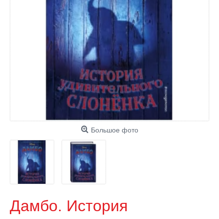
Большое фото
Дамбо. История