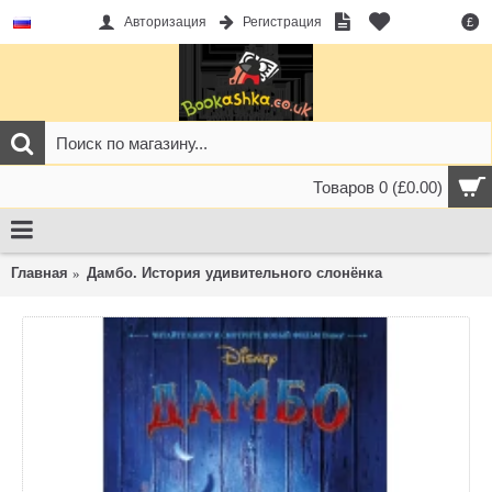
Авторизация
Регистрация
£
Товаров 0 (£0.00)
Главная
Дамбо. История удивительного слонёнка