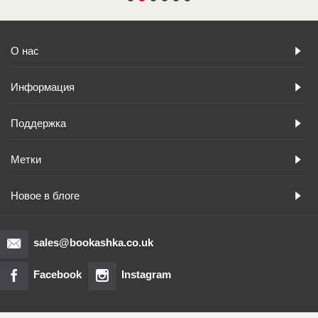
О нас
Информация
Поддержка
Метки
Новое в блоге
sales@bookashka.co.uk
Facebook
Instagram