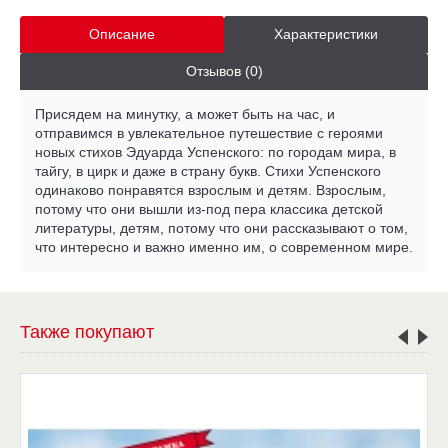
Описание
Характеристики
Отзывов (0)
Присядем на минутку, а может быть на час, и
отправимся в увлекательное путешествие с героями
новых стихов Эдуарда Успенского: по городам мира, в
тайгу, в цирк и даже в страну букв. Стихи Успенского
одинаково понравятся взрослым и детям. Взрослым,
потому что они вышли из-под пера классика детской
литературы, детям, потому что они рассказывают о том,
что интересно и важно именно им, о современном мире.
Также покупают