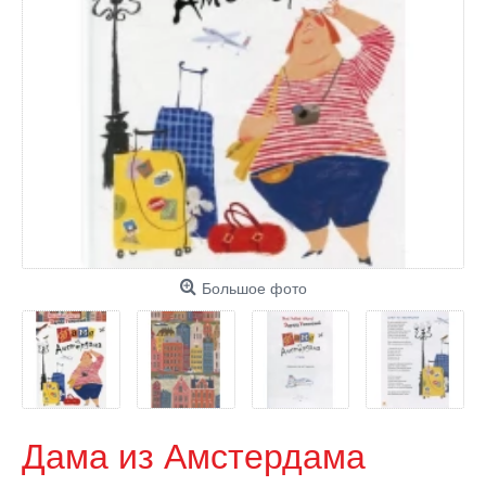
Большое фото
Дама из Амстердама