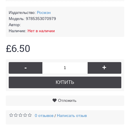
Издательство:
Росмэн
Модель:
9785353070979
Автор:
Наличие:
Нет в наличии
£6.50
-
+
КУПИТЬ
Отложить
0 отзывов
Написать отзыв
/