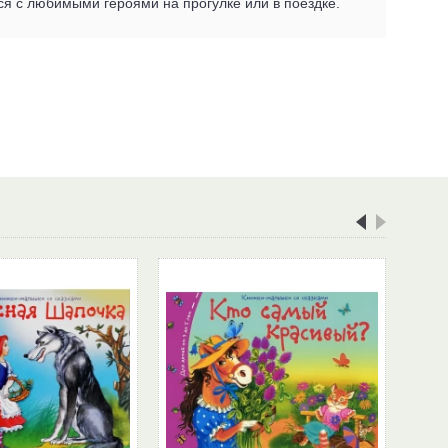
ся с любимыми героями на прогулке или в поездке.