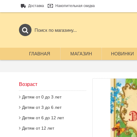
Доставка
Накопительная скидка
ГЛАВНАЯ
МАГАЗИН
НОВИНКИ
Возраст
Детям от 0 до 3 лет
Детям от 3 до 6 лет
Детям от 6 до 12 лет
Детям от 12 лет