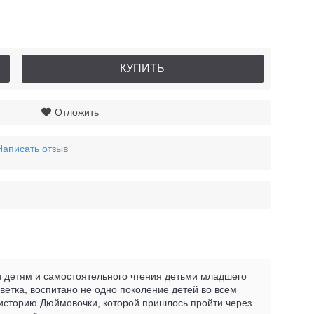
КУПИТЬ
Отложить
Написать отзыв
и детям и самостоятельного чтения детьми младшего
ветка, воспитано не одно поколение детей во всем
историю Дюймовочки, которой пришлось пройти через