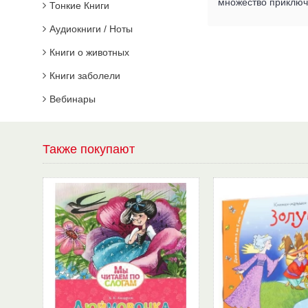
множество приключе
Тонкие Книги
Аудиокниги / Ноты
Книги о животных
Книги заболели
Вебинары
Также покупают