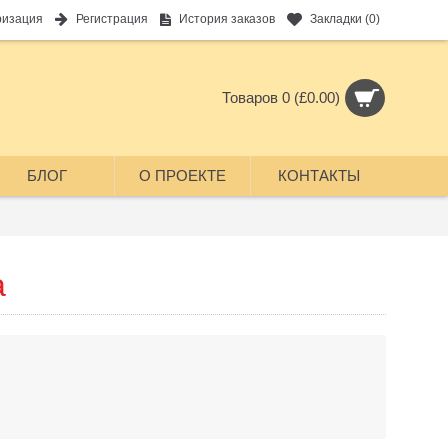
ризация
Регистрация
История заказов
Закладки (
0
)
Товаров 0 (£0.00)
БЛОГ
О ПРОЕКТЕ
КОНТАКТЫ
а