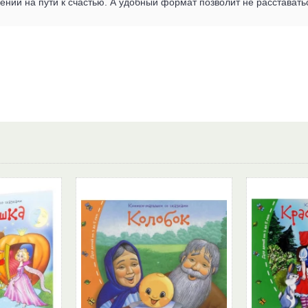
ний на пути к счастью. А удобный формат позволит не расставать