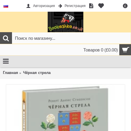
Авторизация
Регистрация
£
Товаров 0 (£0.00)
Главная
Чёрная стрела