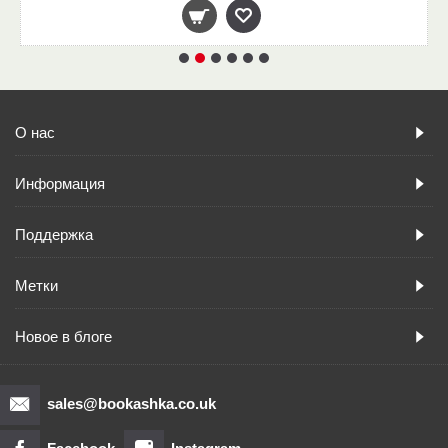
О нас
Информация
Поддержка
Метки
Новое в блоге
sales@bookashka.co.uk