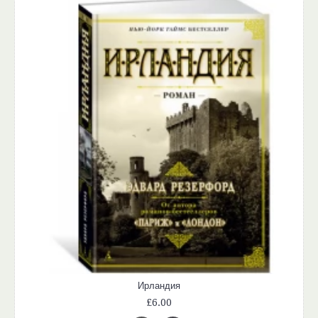
Ирландия
£6.00