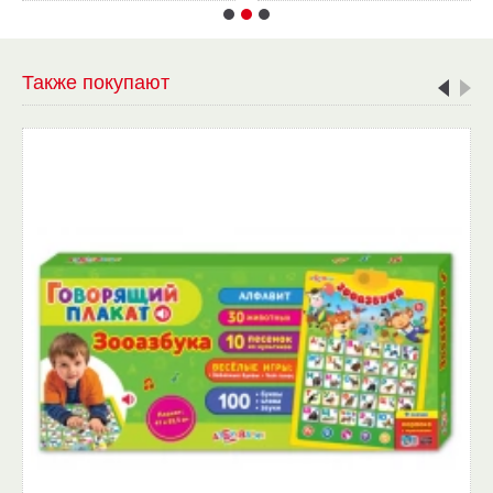
Также покупают