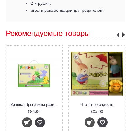
2 игрушки,
игры и рекомендации для родителей.
Рекомендуемые товары
Умница (Программа развития интеллектуальных навыков)
Что такое радость
£84.00
£25.00