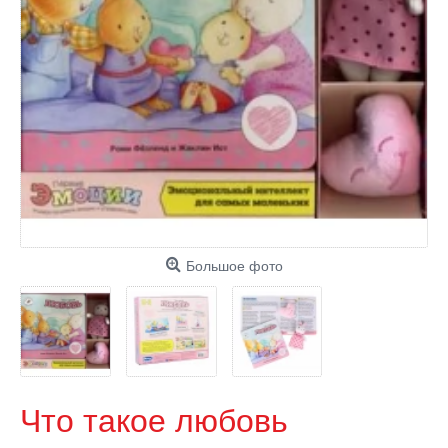
Большое фото
Что такое любовь