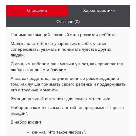
Описание
Характеристики
Отзывов (0)
Понимание эмоций - важный этап развития ребёнка.
Малыш растёт более уверенным в себе, учится
сопереживать, уважать и понимать чувства других
людей.
С данным набором ваш малыш узнает, как проявляется
любовь к родным и близким.
А вы, как родитель, получите ценные рекомендации о
том, как лучше понимать своего ребёнка и поддерживать
его в трудные моменты.
Эмоциональный интеллект для самых маленьких.
Набор для комплексных занятий по программе "Первые
эмоции".
В набор входит:
книжка "Что такое любовь",