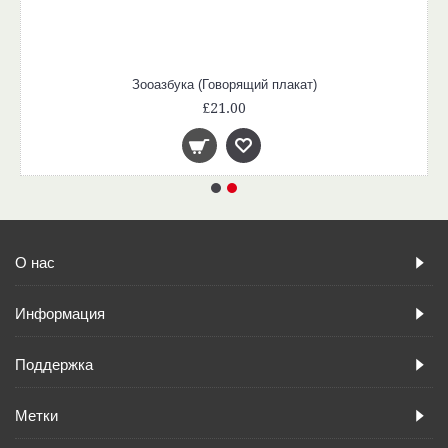
Зооазбука (Говорящий плакат)
£21.00
О нас
Информация
Поддержка
Метки