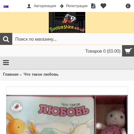
Авторизация
Регистрация
£
Товаров 0 (£0.00)
Главная
Что такое любовь