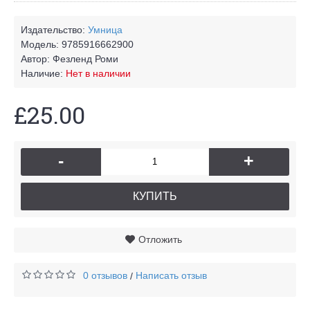
Издательство:
Умница
Модель:
9785916662900
Автор:
Фезленд Роми
Наличие:
Нет в наличии
£25.00
-
+
КУПИТЬ
Отложить
0 отзывов
Написать отзыв
/