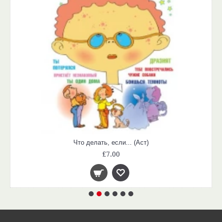
Что делать, если... (Аст)
£7.00