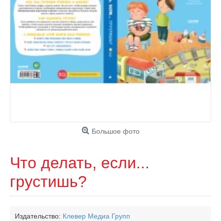
Большое фото
Что делать, если...
грустишь?
Издательство:
Клевер Медиа Групп