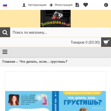
Авторизация
Регистрация
£
Товаров 0 (£0.00)
Главная
Что делать, если... грустишь?