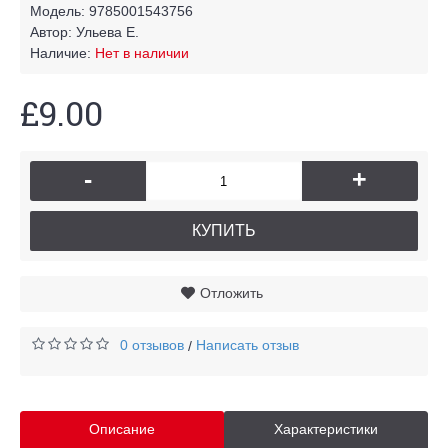
Модель:
9785001543756
Автор:
Ульева Е.
Наличие:
Нет в наличии
£9.00
-
+
КУПИТЬ
Отложить
0 отзывов
Написать отзыв
/
Описание
Характеристики