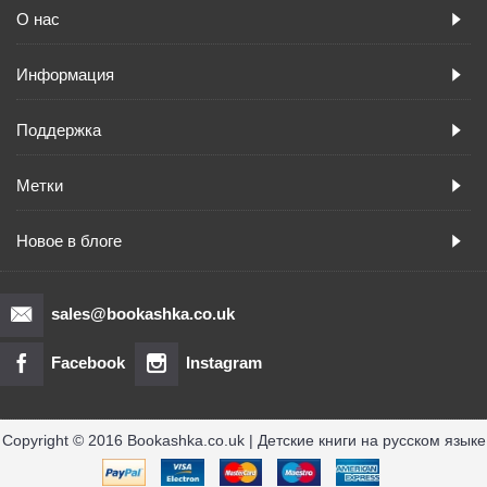
О нас
Информация
Поддержка
Метки
Новое в блоге
sales@bookashka.co.uk
Facebook
Instagram
Copyright © 2016 Bookashka.co.uk | Детские книги на русском языке