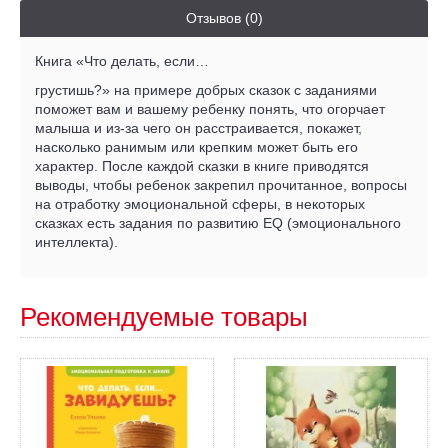
Отзывов (0)
Книга «Что делать, если…
грустишь?» на примере добрых сказок с заданиями
поможет вам и вашему ребенку понять, что огорчает
малыша и из-за чего он расстраивается, покажет,
насколько ранимым или крепким может быть его
характер. После каждой сказки в книге приводятся
выводы, чтобы ребенок закрепил прочитанное, вопросы
на отработку эмоциональной сферы, в некоторых
сказках есть задания по развитию EQ (эмоционального
интеллекта).
Рекомендуемые товары