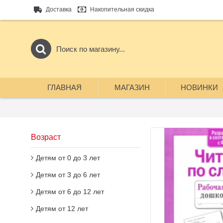
Доставка
Накопительная скидка
ГЛАВНАЯ
МАГАЗИН
НОВИНКИ
Возраст
Детям от 0 до 3 лет
Детям от 3 до 6 лет
Детям от 6 до 12 лет
Детям от 12 лет