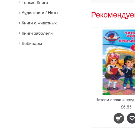
Тонкие Книги
Аудиокниги / Ноты
Рекомендуе
Книги о животных
Книги заболели
Вебинары
£6.55