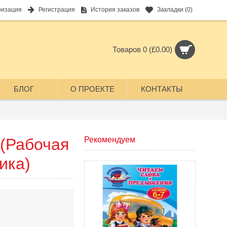
ризация
Регистрация
История заказов
Закладки (
0
)
Товаров 0 (£0.00)
БЛОГ
О ПРОЕКТЕ
КОНТАКТЫ
 (Рабочая
Рекомендуем
ика)