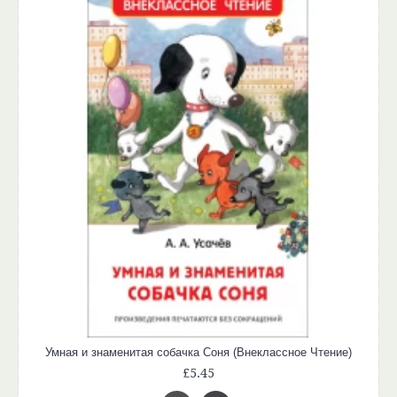
Умная и знаменитая собачка Соня (Внеклассное Чтение)
£5.45