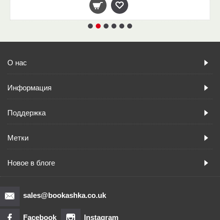
О нас
Информация
Поддержка
Метки
Новое в блоге
sales@bookashka.co.uk
Facebook
Instagram