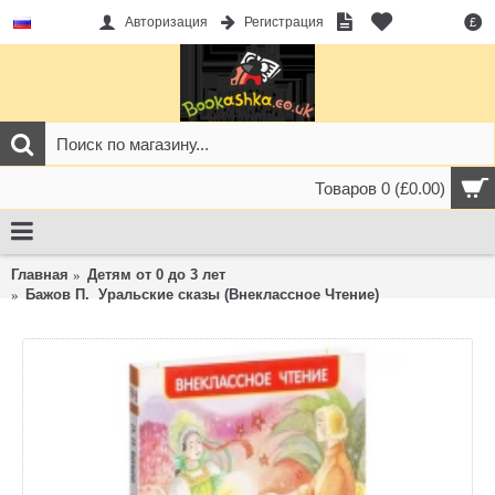
Авторизация
Регистрация
£
Товаров 0 (£0.00)
Главная
Детям от 0 до 3 лет
Бажов П. Уральские сказы (Внеклассное Чтение)