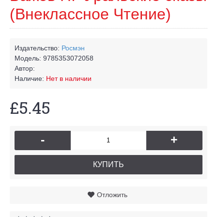
(Внеклассное Чтение)
Издательство:
Росмэн
Модель:
9785353072058
Автор:
Наличие:
Нет в наличии
£5.45
-
+
КУПИТЬ
Отложить