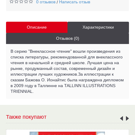
0 отзывов
Написать отзыв
/
Описание
Характеристики
Отзывов (0)
В серию "Внеклассное чтение" вошли произведения из
списка литературы, рекомендованной для внеклассного
чтения в начальной и средней школе. Лучшая цена на
рынке, продуманный состав, современный дизайн и
иллюстрации лучших художников.За иллюстрации к
сказам Бажова О. Ионайтис была награждена дипломом
в 2009 году в Таллинне на TALLINN ILLUSTRATIONS
TRIENNIAL.
Также покупают