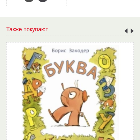
Также покупают