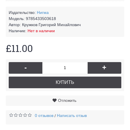
Издательство:
Нигма
Модель:
9785433503618
Автор:
Кружков Григорий Михайлович
Наличие:
Нет в наличии
£11.00
-
+
КУПИТЬ
Отложить
0 отзывов
Написать отзыв
/