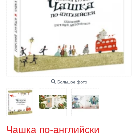
Большое фото
Чашка по-английски