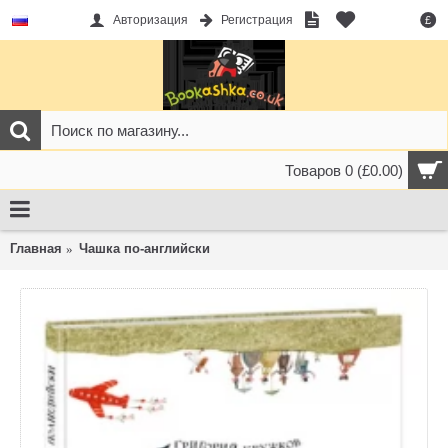
Авторизация
Регистрация
£
Товаров 0 (£0.00)
Главная
Чашка по-английски