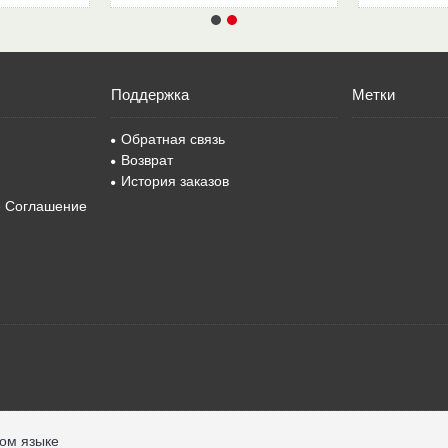
Поддержка
Метки
Обратная связь
Возврат
История заказов
е Соглашение
ком языке