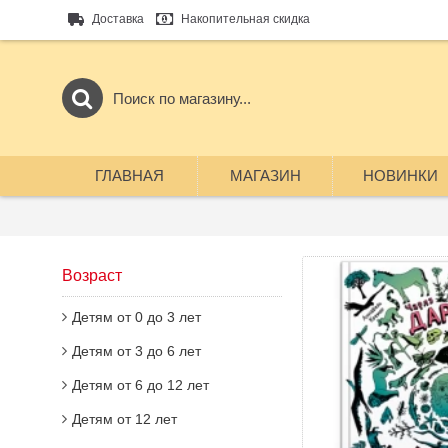
Доставка
Накопительная скидка
ГЛАВНАЯ
МАГАЗИН
НОВИНКИ
Возраст
Детям от 0 до 3 лет
Детям от 3 до 6 лет
Детям от 6 до 12 лет
Детям от 12 лет