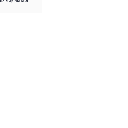
 на мир глазами