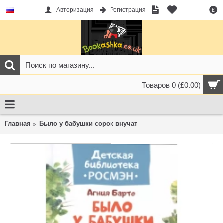
Авторизация
Регистрация
£
Товаров 0 (£0.00)
Главная
Было у бабушки сорок внучат