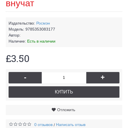
внучат
Издательство:
Росмэн
Модель:
9785353083177
Автор:
Наличие:
Есть в наличии
£3.50
-
+
КУПИТЬ
Отложить
0 отзывов
Написать отзыв
/