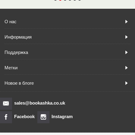
О нас
Информация
Поддержка
Метки
Новое в блоге
sales@bookashka.co.uk
Facebook
Instagram