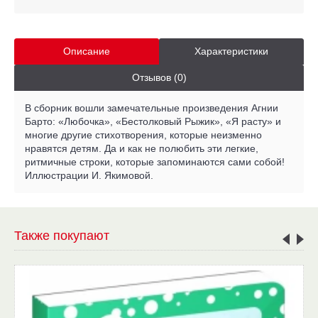
Описание
Характеристики
Отзывов (0)
В сборник вошли замечательные произведения Агнии
Барто: «Любочка», «Бестолковый Рыжик», «Я расту» и
многие другие стихотворения, которые неизменно
нравятся детям. Да и как не полюбить эти легкие,
ритмичные строки, которые запоминаются сами собой!
Иллюстрации И. Якимовой.
Также покупают