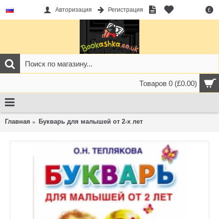
Авторизация
Регистрация
£
Товаров 0 (£0.00)
Главная
Букварь для малышей от 2-х лет