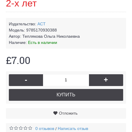
2-х лет
Издательство:
АСТ
Модель:
9785170930388
Автор:
Теплякова Ольга Николаевна
Наличие:
Есть в наличии
£7.00
-
+
КУПИТЬ
Отложить
0 отзывов
Написать отзыв
/