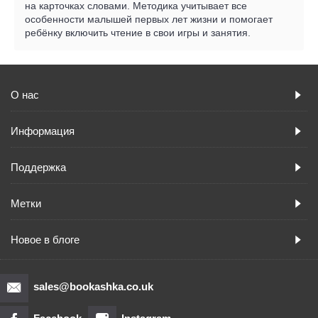
на карточках словами. Методика учитывает все
особенности малышей первых лет жизни и помогает
ребёнку включить чтение в свои игры и занятия.
О нас
Информация
Поддержка
Метки
Новое в блоге
sales@bookashka.co.uk