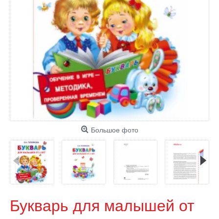
Большое фото
Букварь для малышей от