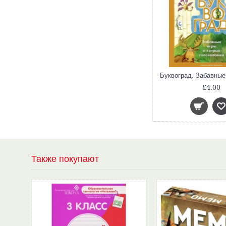
£4.00
Также покупают