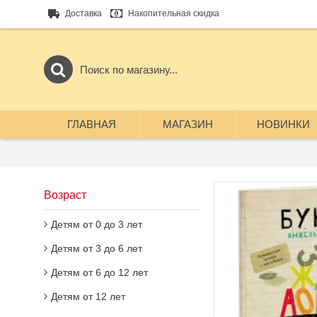
Доставка
Накопительная скидка
ГЛАВНАЯ
МАГАЗИН
НОВИНКИ
Возраст
Детям от 0 до 3 лет
Детям от 3 до 6 лет
Детям от 6 до 12 лет
Детям от 12 лет