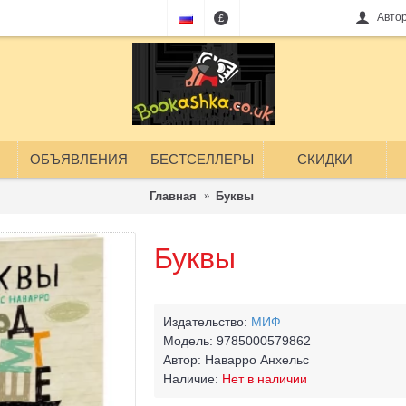
Авто
£
ОБЪЯВЛЕНИЯ
БЕСТСЕЛЛЕРЫ
СКИДКИ
Главная
Буквы
Буквы
Издательство:
МИФ
Модель:
9785000579862
Автор:
Наварро Анхельс
Наличие:
Нет в наличии