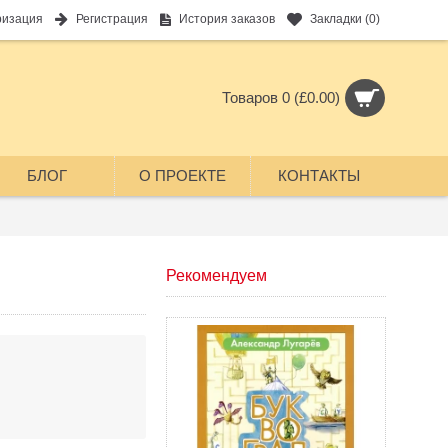
ризация
Регистрация
История заказов
Закладки (
0
)
Товаров 0 (£0.00)
БЛОГ
О ПРОЕКТЕ
КОНТАКТЫ
Рекомендуем