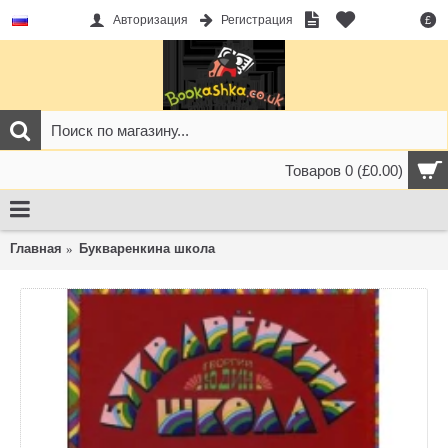
Авторизация
Регистрация
£
Товаров 0 (£0.00)
Главная
Букваренкина школа