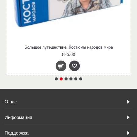
Большое путешествие. Костюмы народов мира
£35.00
О нас
Информация
Поддержка