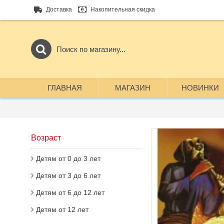
Доставка
Накопительная скидка
ГЛАВНАЯ
МАГАЗИН
НОВИНКИ
Возраст
Детям от 0 до 3 лет
Детям от 3 до 6 лет
Детям от 6 до 12 лет
Детям от 12 лет