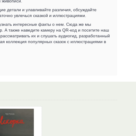
 живописи.
ие детали и улавливайте различия, обсуждайте
таточно увлечься сказкой и иллюстрациями.
 узнать интересные факты о нем. Сюда же мы
. А также наведите камеру на QR-код и посетите наш
 рассматривать их и слушать аудиогид, разработанный
лая коллекция популярных сказок с иллюстрациями в