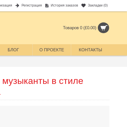
ризация
Регистрация
История заказов
Закладки (
0
)
Товаров 0 (£0.00)
БЛОГ
О ПРОЕКТЕ
КОНТАКТЫ
 музыканты в стиле
а