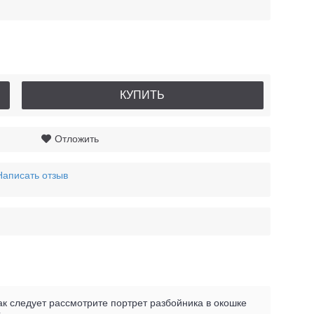
КУПИТЬ
Отложить
Написать отзыв
к следует рассмотрите портрет разбойника в окошке