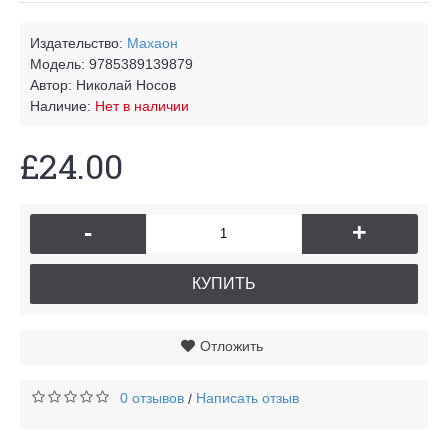
Издательство:
Махаон
Модель:
9785389139879
Автор:
Николай Носов
Наличие:
Нет в наличии
£24.00
-
+
КУПИТЬ
Отложить
0 отзывов
Написать отзыв
/