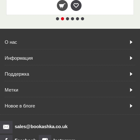
О нас
Информация
Поддержка
Метки
Новое в блоге
sales@bookashka.co.uk