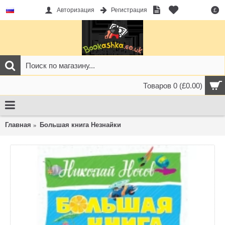
Авторизация
Регистрация
£
Товаров 0 (£0.00)
Главная
Большая книга Незнайки