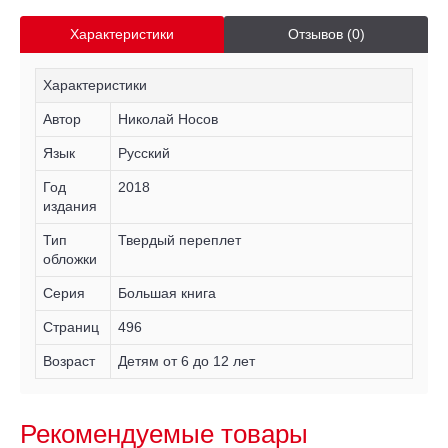
Характеристики
Отзывов (0)
Характеристики
Автор
Николай Носов
Язык
Русский
Год
2018
издания
Тип
Твердый переплет
обложки
Серия
Большая книга
Страниц
496
Возраст
Детям от 6 до 12 лет
Рекомендуемые товары