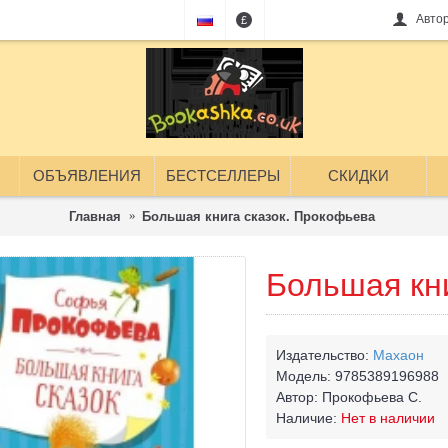
Авто
£
ОБЪЯВЛЕНИЯ
БЕСТСЕЛЛЕРЫ
СКИДКИ
Главная
Большая книга сказок. Прокофьева
Большая кн
Издательство:
Махаон
Модель:
9785389196988
Автор:
Прокофьева С.
Наличие:
Нет в наличии