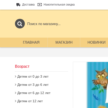
Доставка
Накопительная скидка
ГЛАВНАЯ
МАГАЗИН
НОВИНКИ
Возраст
Детям от 0 до 3 лет
Детям от 3 до 6 лет
Детям от 6 до 12 лет
Детям от 12 лет