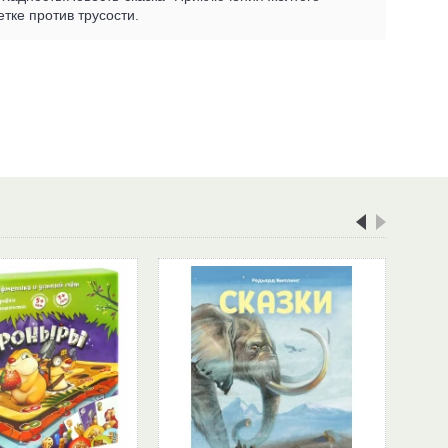
тке против трусости.