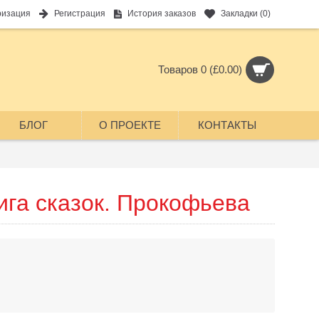
ризация
Регистрация
История заказов
Закладки (
0
)
Товаров 0 (£0.00)
БЛОГ
О ПРОЕКТЕ
КОНТАКТЫ
ига сказок. Прокофьева