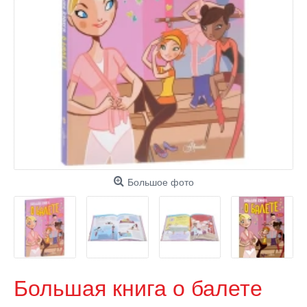
Большое фото
Большая книга о балете