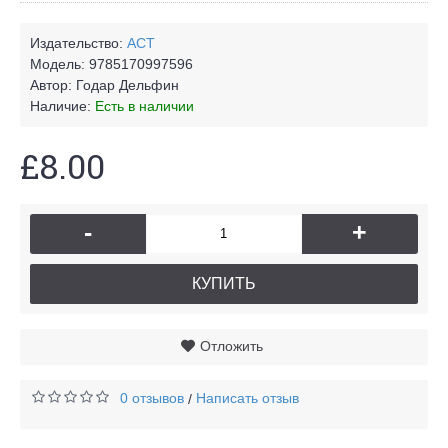
Издательство:
АСТ
Модель:
9785170997596
Автор:
Годар Дельфин
Наличие:
Есть в наличии
£8.00
-
+
КУПИТЬ
Отложить
0 отзывов
Написать отзыв
/