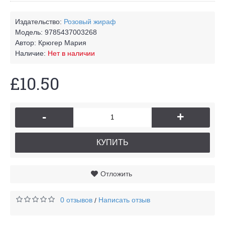
Издательство:
Розовый жираф
Модель:
9785437003268
Автор:
Крюгер Мария
Наличие:
Нет в наличии
£10.50
-
+
КУПИТЬ
Отложить
0 отзывов
Написать отзыв
/