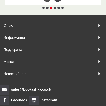
О нас
Информация
Поддержка
Метки
Новое в блоге
sales@bookashka.co.uk
Facebook
Instagram