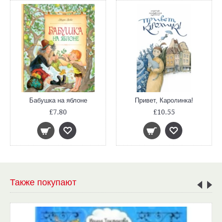
Бабушка на яблоне
Привет, Каролинка!
£7.80
£10.55
Также покупают