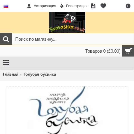
Авторизация
Регистрация
£
Товаров 0 (£0.00)
Главная
Голубая бусинка