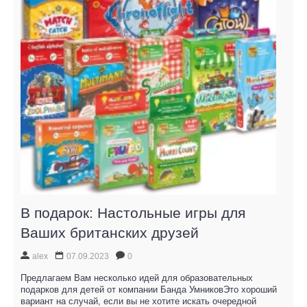
В подарок: Настольные игры для
Ваших британских друзей
alex
07.09.2023
0
Предлагаем Вам несколько идей для образовательных
подарков для детей от компании Банда УмниковЭто хороший
вариант на случай, если вы не хотите искать очередной