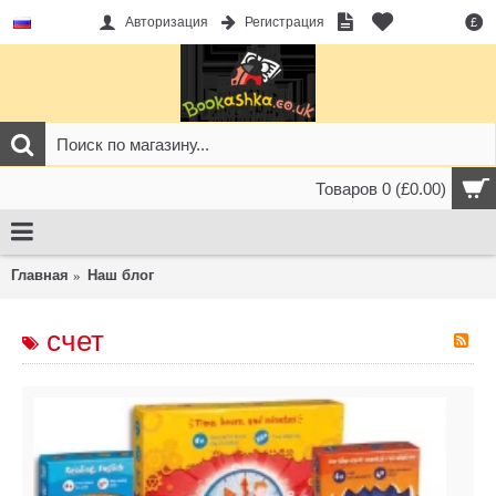
Авторизация
Регистрация
£
Товаров 0 (£0.00)
Главная
Наш блог
счет