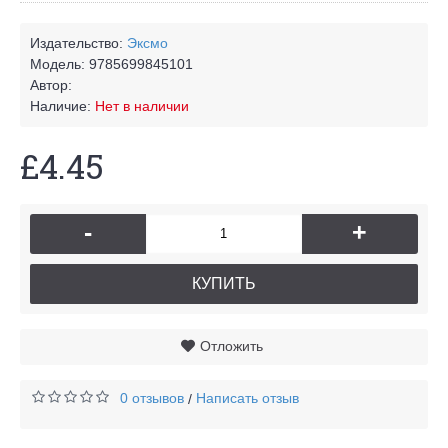
Издательство:
Эксмо
Модель:
9785699845101
Автор:
Наличие:
Нет в наличии
£4.45
-
+
КУПИТЬ
Отложить
0 отзывов
Написать отзыв
/