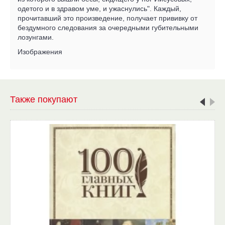
одетого и в здравом уме, и ужаснулись". Каждый,
прочитавший это произведение, получает прививку от
бездумного следования за очередными губительными
лозунгами.
Изображения
Также покупают