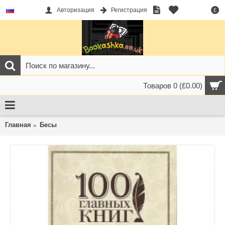
Авторизация
Регистрация
£
Товаров 0 (£0.00)
Главная
Бесы