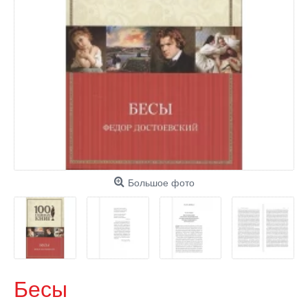
Большое фото
Бесы