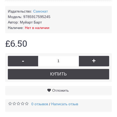
Издательство:
Самокат
Модель:
9785917595245
Автор:
Муйарт Барт
Наличие:
Нет в наличии
£6.50
-
+
КУПИТЬ
Отложить
0 отзывов
Написать отзыв
/