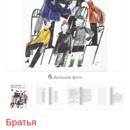
Большое фото
Братья