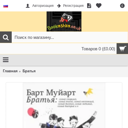
Авторизация
Регистрация
£
Товаров 0 (£0.00)
Главная
Братья