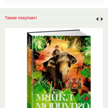
Также покупают