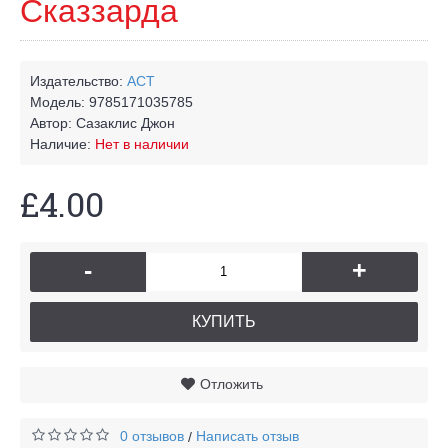
Сказзарда
Издательство:
АСТ
Модель:
9785171035785
Автор:
Сазаклис Джон
Наличие:
Нет в наличии
£4.00
-
+
КУПИТЬ
Отложить
0 отзывов
Написать отзыв
/