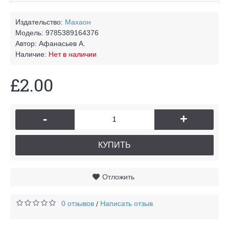
Издательство:
Махаон
Модель:
9785389164376
Автор:
Афанасьев А.
Наличие:
Нет в наличии
£2.00
-
+
КУПИТЬ
Отложить
0 отзывов
Написать отзыв
/