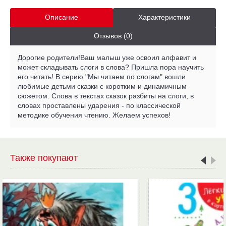
Описание
Характеристики
Отзывов (0)
Дорогие родители!Ваш малыш уже освоил алфавит и
может складывать слоги в слова? Пришла пора научить
его читать! В серию "Мы читаем по слогам" вошли
любимые детьми сказки с коротким и динамичным
сюжетом. Слова в текстах сказок разбиты на слоги, в
словах проставлены ударения - по классической
методике обучения чтению. Желаем успехов!
Также покупают