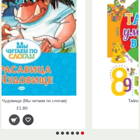
Таблица умножения в стихах
£4.00