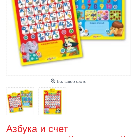
Большое фото
Азбука и счет