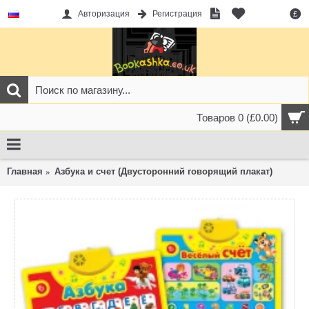
Авторизация
Регистрация
£
Товаров 0 (£0.00)
Главная
Азбука и счет (Двусторонний говорящий плакат)