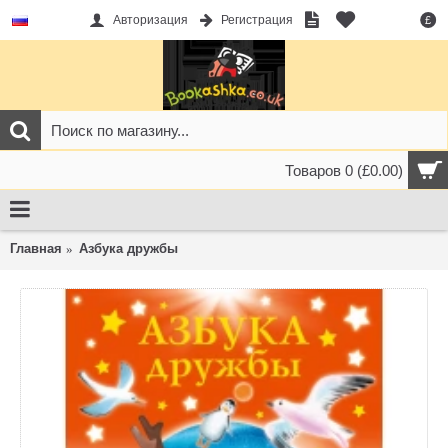
Авторизация
Регистрация
£
Товаров 0 (£0.00)
Главная
Азбука дружбы