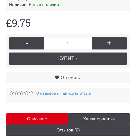
Наличие:
Есть в наличии
£9.75
-
+
КУПИТЬ
Отложить
0 отзывов
Написать отзыв
/
Описание
Характеристики
Отзывов (0)