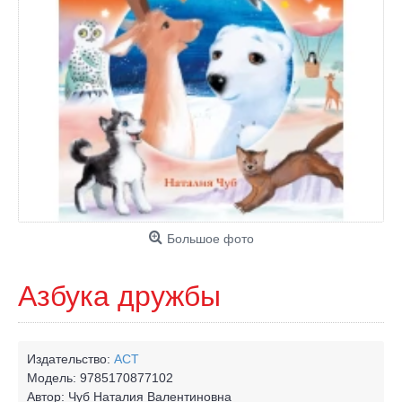
Большое фото
Азбука дружбы
Издательство:
АСТ
Модель:
9785170877102
Автор:
Чуб Наталия Валентиновна