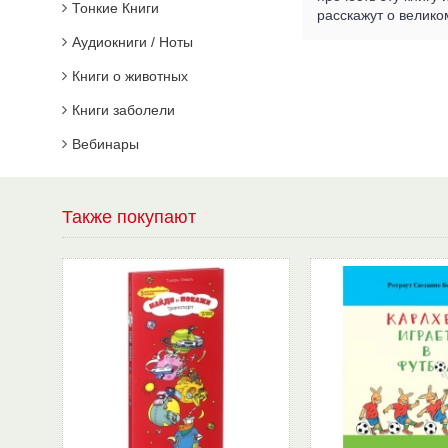
Тонкие Книги
расскажут о велико
Аудиокниги / Ноты
Книги о животных
Книги заболели
Вебинары
Также покупают