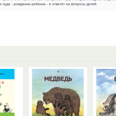
м чуде - рождении ребенка - и ответят на вопросы детей.