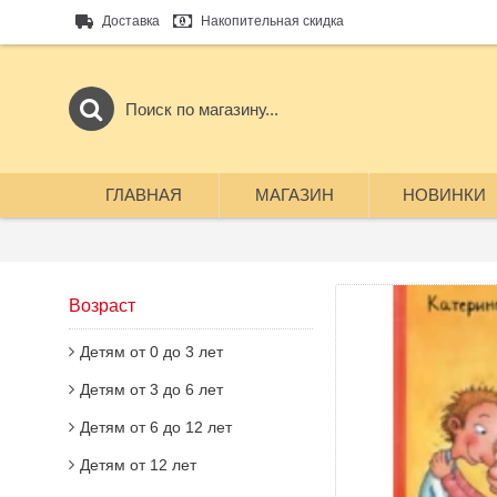
Доставка
Накопительная скидка
ГЛАВНАЯ
МАГАЗИН
НОВИНКИ
Возраст
Детям от 0 до 3 лет
Детям от 3 до 6 лет
Детям от 6 до 12 лет
Детям от 12 лет