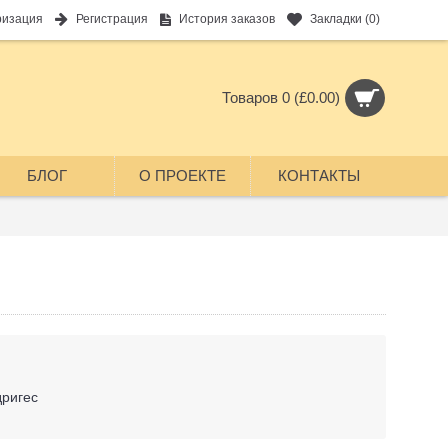
ризация
Регистрация
История заказов
Закладки (
0
)
Товаров 0 (£0.00)
БЛОГ
О ПРОЕКТЕ
КОНТАКТЫ
дригес