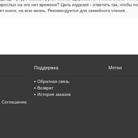
 взрослых на это нет времени? Цель издания - ответить так, чтобы
жет книги, на всю жизнь. Рекомендуется для семейного чтения.
Поддержка
Метки
Обратная связь
Возврат
История заказов
е Соглашение