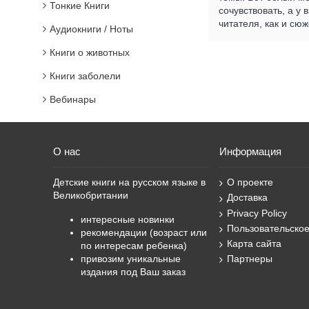
Тонкие Книги
сочувствовать, а у
читателя, как и сю
Аудиокниги / Ноты
Книги о животных
Книги заболели
Вебинары
О нас
Информация
Детские книги на русском языке в
О проекте
Великобритании
Доставка
Privacy Policy
интересные новинки
Пользовательско
рекомендации (возраст или
Карта сайта
по интересам ребенка)
привозим уникальные
Партнеры
издания под Ваш заказ