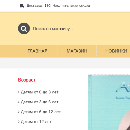
Доставка
Накопительная скидка
ГЛАВНАЯ
МАГАЗИН
НОВИНКИ
Возраст
Детям от 0 до 3 лет
Детям от 3 до 6 лет
Детям от 6 до 12 лет
Детям от 12 лет