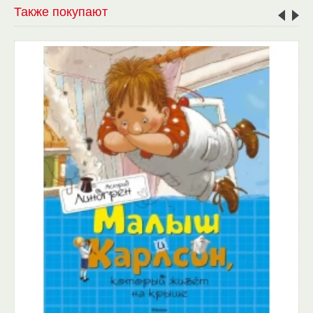
Также покупают