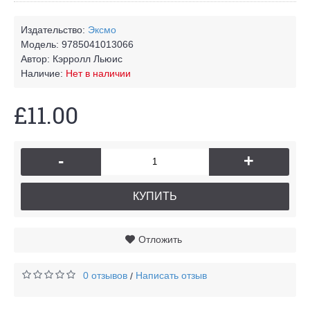
Издательство:
Эксмо
Модель:
9785041013066
Автор:
Кэрролл Льюис
Наличие:
Нет в наличии
£11.00
-
+
КУПИТЬ
Отложить
0 отзывов
Написать отзыв
/