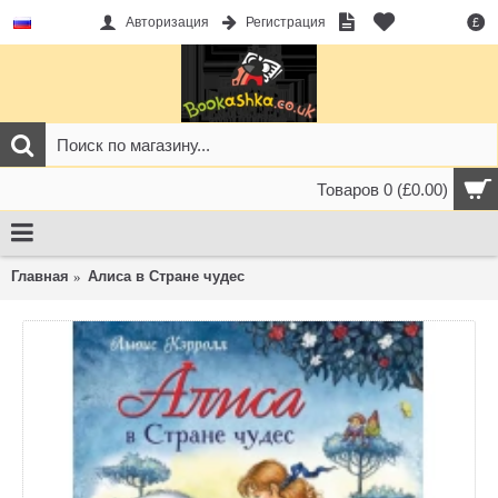
Авторизация
Регистрация
£
Товаров 0 (£0.00)
Главная
Алиса в Стране чудес