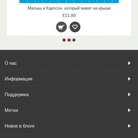
Малыш и Карлсон, который живет на крыше
£11.00
О нас
Информация
Поддержка
Метки
Новое в блоге