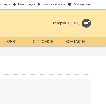
ризация
Регистрация
История заказов
Закладки (
0
)
Товаров 0 (£0.00)
БЛОГ
О ПРОЕКТЕ
КОНТАКТЫ