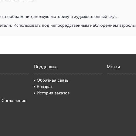
е, воображение, мелкую моторику и художественный вкус.
етали. Использовать под непосредственным наблюдением взрослы
Поддержка
Метки
Обратная связь
Возврат
История заказов
е Соглашение