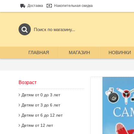
Доставка
Накопительная скидка
ГЛАВНАЯ
МАГАЗИН
НОВИНКИ
Возраст
Детям от 0 до 3 лет
Детям от 3 до 6 лет
Детям от 6 до 12 лет
Детям от 12 лет