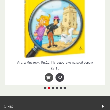
Агата Мистери. Кн.18. Путешествие на край земли
£8.15
О нас