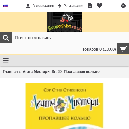
Авторизация
Регистрация
£
Товаров 0 (£0.00)
Главная
Агата Мистери. Кн.30. Пропавшее кольцо