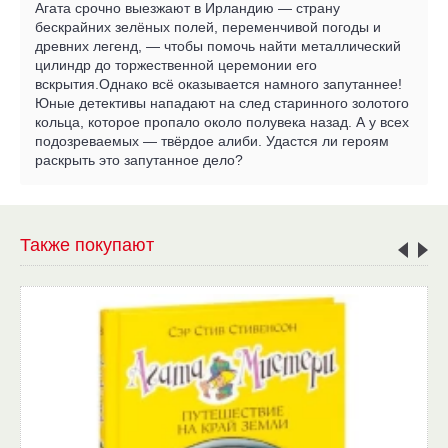
Агата срочно выезжают в Ирландию — страну
бескрайних зелёных полей, переменчивой погоды и
древних легенд, — чтобы помочь найти металлический
цилиндр до торжественной церемонии его
вскрытия.Однако всё оказывается намного запутаннее!
Юные детективы нападают на след старинного золотого
кольца, которое пропало около полувека назад. А у всех
подозреваемых — твёрдое алиби. Удастся ли героям
раскрыть это запутанное дело?
Также покупают