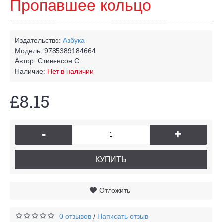
Пропавшее кольцо
Издательство:
Азбука
Модель:
9785389184664
Автор:
Стивенсон С.
Наличие:
Нет в наличии
£8.15
-
+
КУПИТЬ
Отложить
0 отзывов
Написать отзыв
/