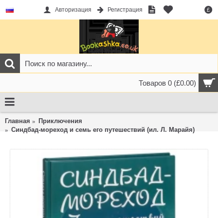
Авторизация
Регистрация
£
Товаров 0 (£0.00)
Главная
Приключения
Синдбад-мореход и семь его путешествий (ил. Л. Марайя)