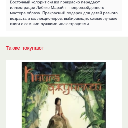
Восточный колорит сказки прекрасно передают
иллюстрации Либико Марайя - непревзойденного
мастера образа. Прекрасный подарок для детей разного
возраста и коллекционеров, выбирающих самые лучшие
книги с самыми лучшими иллюстрациями.
Также покупают