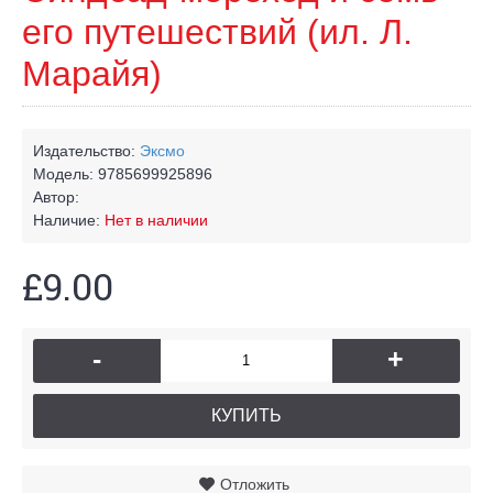
его путешествий (ил. Л.
Марайя)
Издательство:
Эксмо
Модель:
9785699925896
Автор:
Наличие:
Нет в наличии
£9.00
-
+
КУПИТЬ
Отложить