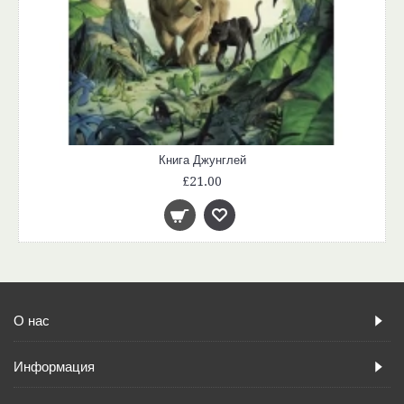
Книга Джунглей
£21.00
О нас
Информация