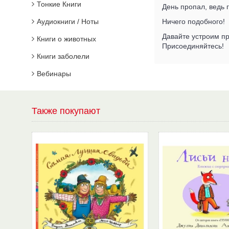
Тонкие Книги
День пропал, ведь 
Аудиокниги / Ноты
Ничего подобного!
Давайте устроим пр
Книги о животных
Присоединяйтесь!
Книги заболели
Вебинары
Также покупают