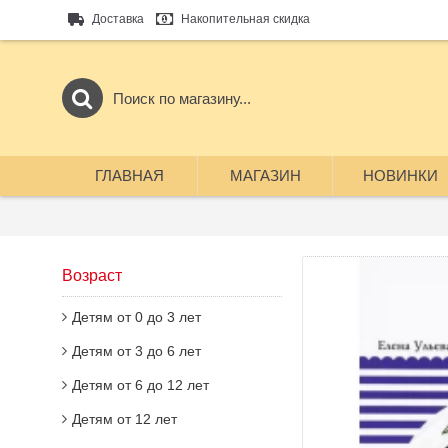
Доставка
Накопительная скидка
ГЛАВНАЯ
МАГАЗИН
НОВИНКИ
Возраст
Детям от 0 до 3 лет
Детям от 3 до 6 лет
Детям от 6 до 12 лет
Детям от 12 лет