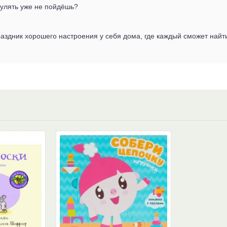
гулять уже не пойдёшь?
аздник хорошего настроения у себя дома, где каждый сможет найт