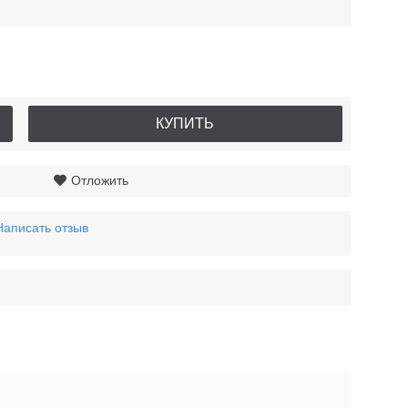
КУПИТЬ
Отложить
Написать отзыв