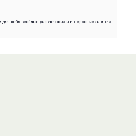
и для себя весёлые развлечения и интересные занятия.