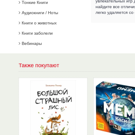
увлекательных игр 
Тонкие Книги
найдите все отличи
легко удаляется со
Аудиокниги / Ноты
Книги о животных
Книги заболели
Вебинары
Также покупают