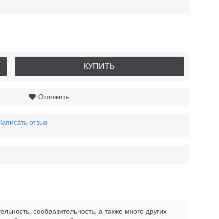
КУПИТЬ
Отложить
Написать отзыв
ельность, сообразительность, а также много других