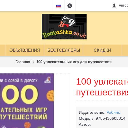
Авто
£
ОБЪЯВЛЕНИЯ
БЕСТСЕЛЛЕРЫ
СКИДКИ
Главная
100 увлекательных игр для путешествия
100 увлекат
путешестви
Издательство:
Робинс
Модель:
9785436605814
Автор: