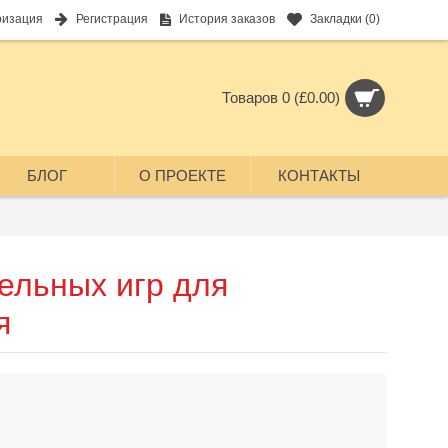
ризация
Регистрация
История заказов
Закладки (
0
)
Товаров 0 (£0.00)
БЛОГ
О ПРОЕКТЕ
КОНТАКТЫ
ельных игр для
я