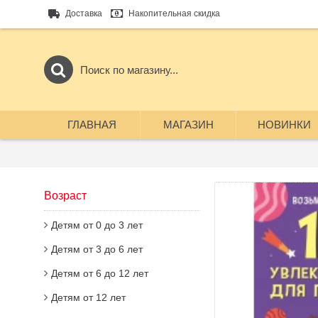
Доставка
Накопительная скидка
ГЛАВНАЯ
МАГАЗИН
НОВИНКИ
Возраст
Детям от 0 до 3 лет
Детям от 3 до 6 лет
Детям от 6 до 12 лет
Детям от 12 лет