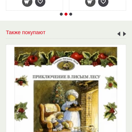
Также покупают