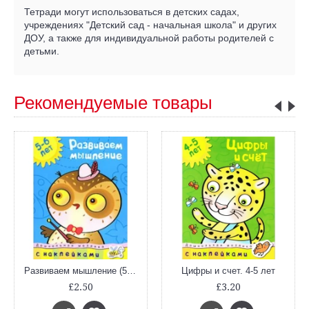
Тетради могут использоваться в детских садах,
учреждениях "Детский сад - начальная школа" и других
ДОУ, а также для индивидуальной работы родителей с
детьми.
Рекомендуемые товары
Развиваем мышление (5-6 лет)
Цифры и счет. 4-5 лет
£2.50
£3.20