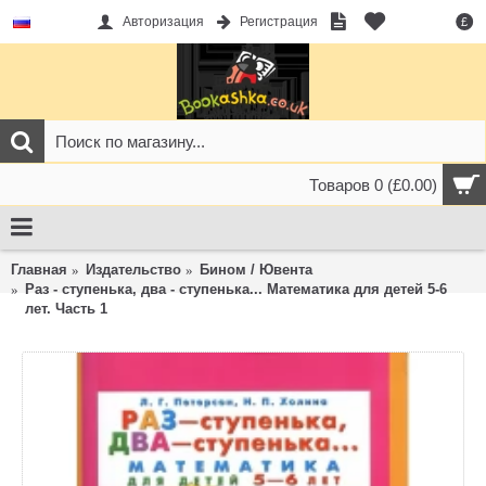
Авторизация
Регистрация
£
Товаров 0 (£0.00)
Главная
Издательство
Бином / Ювента
Раз - ступенька, два - ступенька... Математика для детей 5-6
лет. Часть 1