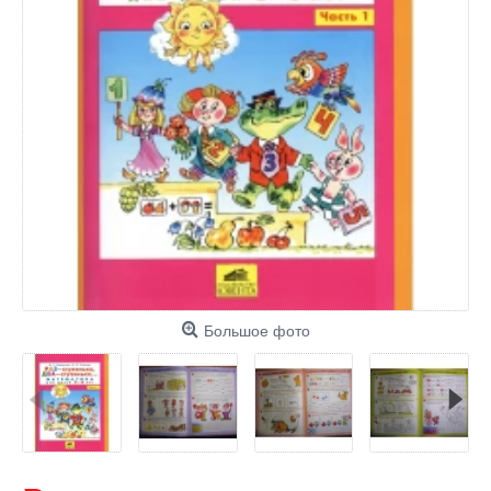
Большое фото