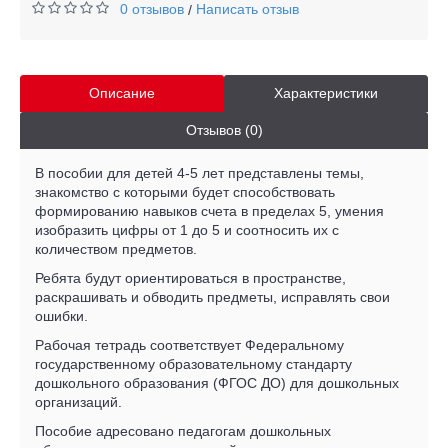
0 отзывов
Написать отзыв
/
Описание
Характеристики
Отзывов (0)
В пособии для детей 4-5 лет представлены темы,
знакомство с которыми будет способствовать
формированию навыков счета в пределах 5, умения
изобразить цифры от 1 до 5 и соотносить их с
количеством предметов.
Ребята будут ориентироваться в пространстве,
раскрашивать и обводить предметы, исправлять свои
ошибки.
Рабочая тетрадь соответствует Федеральному
государственному образовательному стандарту
дошкольного образования (ФГОС ДО) для дошкольных
организаций.
Пособие адресовано педагогам дошкольных