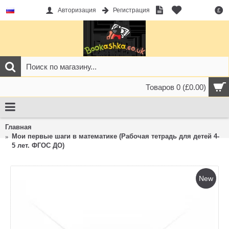
Авторизация
Регистрация
£
Товаров 0 (£0.00)
Главная
Мои первые шаги в математике (Рабочая тетрадь для детей 4-
5 лет. ФГОС ДО)
New