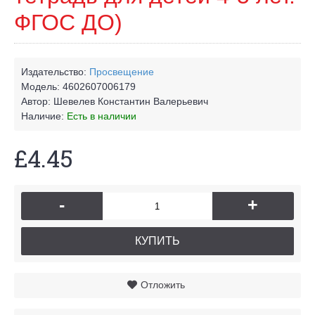
ФГОС ДО)
Издательство:
Просвещение
Модель:
4602607006179
Автор:
Шевелев Константин Валерьевич
Наличие:
Есть в наличии
£4.45
-
+
КУПИТЬ
Отложить