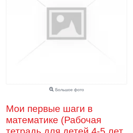
Большое фото
Мои первые шаги в
математике (Рабочая
тетрадь для детей 4-5 лет.