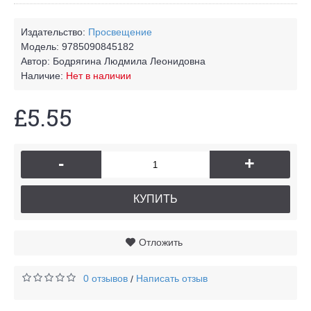
Издательство:
Просвещение
Модель:
9785090845182
Автор:
Бодрягина Людмила Леонидовна
Наличие:
Нет в наличии
£5.55
-
+
КУПИТЬ
Отложить
0 отзывов
Написать отзыв
/