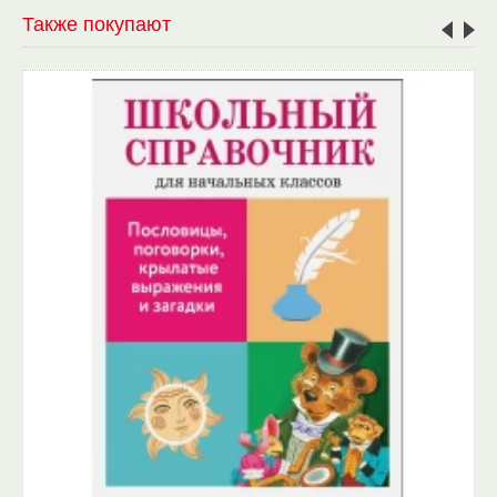
Также покупают