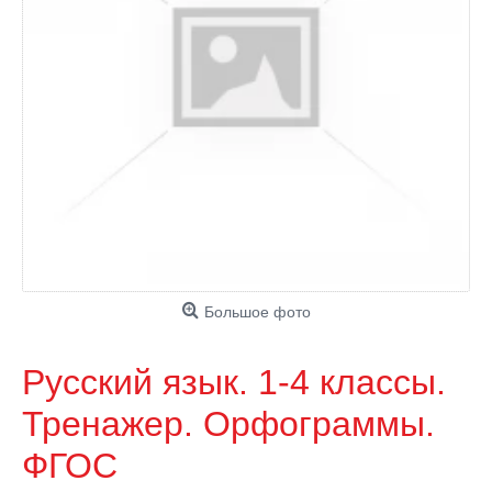
Большое фото
Русский язык. 1-4 классы.
Тренажер. Орфограммы.
ФГОС