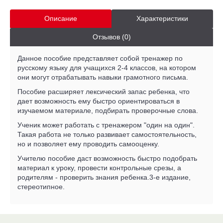
Описание
Характеристики
Отзывов (0)
Данное пособие представляет собой тренажер по
русскому языку для учащихся 2-4 классов, на котором
они могут отрабатывать навыки грамотного письма.
Пособие расширяет лексический запас ребенка, что
дает возможность ему быстро ориентироваться в
изучаемом материале, подбирать проверочные слова.
Ученик может работать с тренажером "один на один".
Такая работа не только развивает самостоятельность,
но и позволяет ему проводить самооценку.
Учителю пособие даст возможность быстро подобрать
материал к уроку, провести контрольные срезы, а
родителям - проверить знания ребенка.3-е издание,
стереотипное.