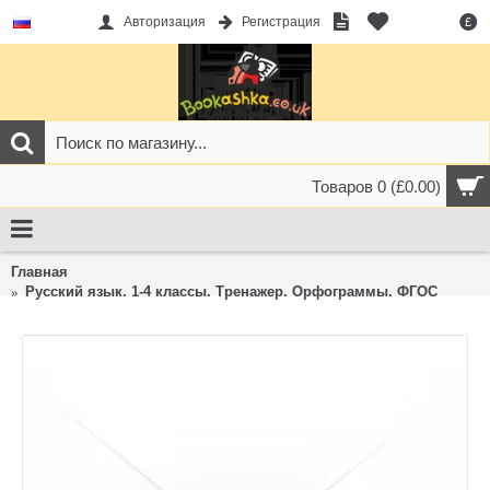
Авторизация
Регистрация
£
Товаров 0 (£0.00)
Главная
Русский язык. 1-4 классы. Тренажер. Орфограммы. ФГОС