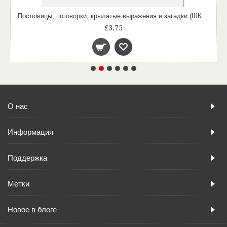
Пословицы, поговорки, крылатые выражения и загадки (ШКОЛЬНЫЙ СПРАВОЧНИК для начальных классов)
£3.75
О нас
Информация
Поддержка
Метки
Новое в блоге