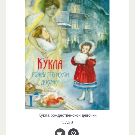
Кукла рождественской девочки
£7.30