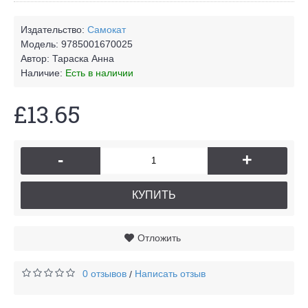
Издательство:
Самокат
Модель:
9785001670025
Автор:
Тараска Анна
Наличие:
Есть в наличии
£13.65
-
+
КУПИТЬ
Отложить
0 отзывов
Написать отзыв
/