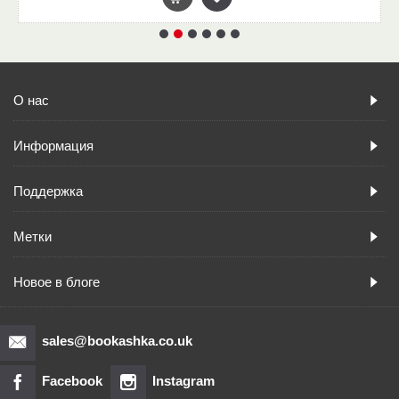
О нас
Информация
Поддержка
Метки
Новое в блоге
sales@bookashka.co.uk
Facebook
Instagram