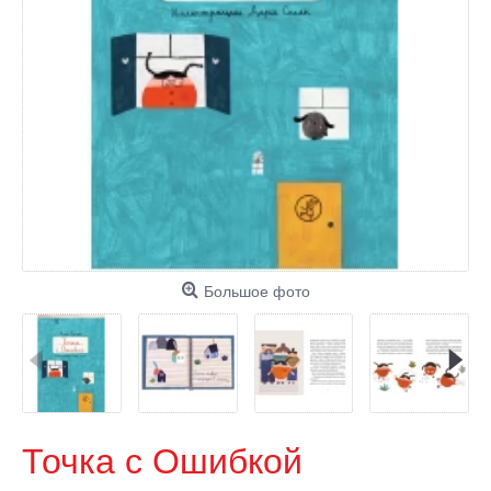
Большое фото
Точка с Ошибкой