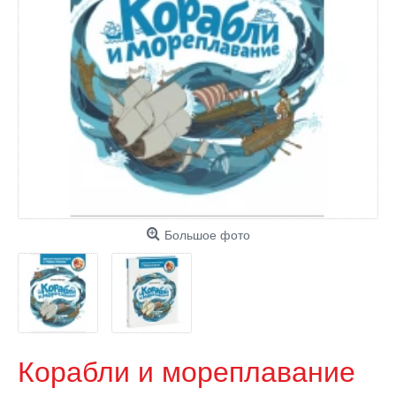
Большое фото
Корабли и мореплавание