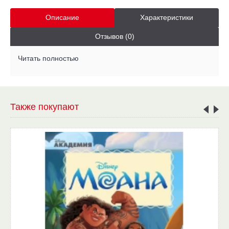
Описание
Характеристики
Отзывов (0)
Читать полностью
Также покупают