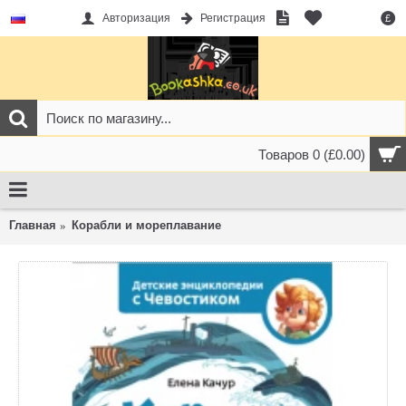
Авторизация
Регистрация
£
Товаров 0 (£0.00)
Главная
Корабли и мореплавание