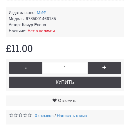
Издательство:
МИФ
Модель:
9785001466185
Автор:
Качур Елена
Наличие:
Нет в наличии
£11.00
-
+
КУПИТЬ
Отложить
0 отзывов
Написать отзыв
/